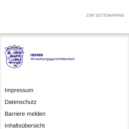
ZUM SEITENANFANG
Hessen - Verwaltungsgerichtsbarkeit Hessen
Impressum
Datenschutz
Barriere melden
Inhaltsübersicht