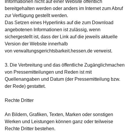
Informationen nicht auf einer Website öffentlich
bereitgehalten werden oder anders im Internet zum Abruf
zur Verfügung gestellt werden.
Das Setzen eines Hyperlinks auf die zum Download
angebotenen Informationen ist zulässig, wenn
sichergestellt ist, dass der Link auf die jeweils aktuelle
Version der Website innerhalb
von verwaltungsgerichtsbarkeit.hessen.de verweist.
3. Die Verbreitung und das öffentliche Zugänglichmachen
von Pressemitteilungen und Reden ist mit
Quellenangaben und Datum (der Pressemitteilung bzw.
der Rede) gestattet.
Rechte Dritter
An Bildern, Grafiken, Texten, Marken oder sonstigen
Werken und Leistungen können ganz oder teilweise
Rechte Dritter bestehen.