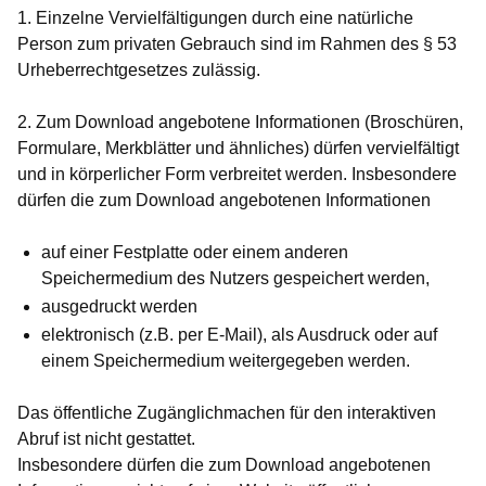
1. Einzelne Vervielfältigungen durch eine natürliche
Person zum privaten Gebrauch sind im Rahmen des § 53
Urheberrechtgesetzes zulässig.
2. Zum Download angebotene Informationen (Broschüren,
Formulare, Merkblätter und ähnliches) dürfen vervielfältigt
und in körperlicher Form verbreitet werden. Insbesondere
dürfen die zum Download angebotenen Informationen
auf einer Festplatte oder einem anderen
Speichermedium des Nutzers gespeichert werden,
ausgedruckt werden
elektronisch (z.B. per E-Mail), als Ausdruck oder auf
einem Speichermedium weitergegeben werden.
Das öffentliche Zugänglichmachen für den interaktiven
Abruf ist nicht gestattet.
Insbesondere dürfen die zum Download angebotenen