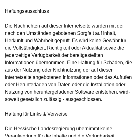
Haftungsausschluss
Die Nachrichten auf dieser Internetseite wurden mit der
nach den Umständen gebotenen Sorgfalt auf Inhalt,
Herkunft und Wahrheit geprüft. Es wird keine Gewähr für
die Vollständigkeit, Richtigkeit oder Aktualität sowie die
jederzeitige Verfügbarkeit der bereitgestellten
Informationen übernommen. Eine Haftung für Schäden, die
aus der Nutzung oder Nichtnutzung der auf dieser
Internetseite angebotenen Informationen oder das Aufrufen
oder Herunterladen von Daten oder die Installation oder
Nutzung von heruntergeladener Software entstehen, wird-
soweit gesetzlich zulässig - ausgeschlossen.
Haftung für Links & Verweise
Die Hessische Landesregierung übernimmt keine
Verantwortung für die Inhalte und die Verfügbarkeit