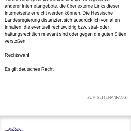
anderer Internetangebote, die über externe Links dieser
Internetseite erreicht werden können. Die Hessische
Landesregierung distanziert sich ausdrücklich von allen
Inhalten, die eventuell rechtswidrig bzw. straf- oder
haftungsrechtlich relevant sind oder gegen die guten Sitten
verstoßen.
Rechtswahl
Es gilt deutsches Recht.
ZUM SEITENANFANG