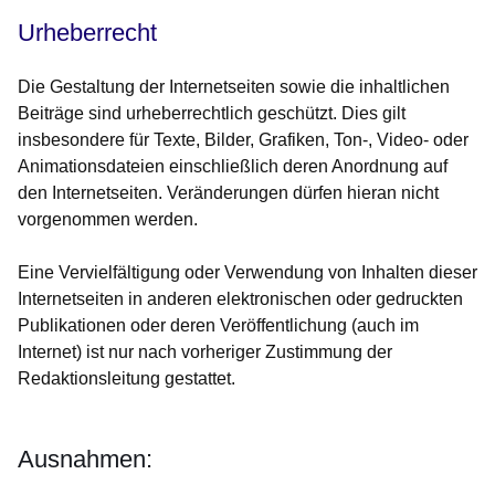
Urheberrecht
Die Gestaltung der Internetseiten sowie die inhaltlichen
Beiträge sind urheberrechtlich geschützt. Dies gilt
insbesondere für Texte, Bilder, Grafiken, Ton-, Video- oder
Animationsdateien einschließlich deren Anordnung auf
den Internetseiten. Veränderungen dürfen hieran nicht
vorgenommen werden.
Eine Vervielfältigung oder Verwendung von Inhalten dieser
Internetseiten in anderen elektronischen oder gedruckten
Publikationen oder deren Veröffentlichung (auch im
Internet) ist nur nach vorheriger Zustimmung der
Redaktionsleitung gestattet.
Ausnahmen: