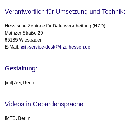
Verantwortlich für Umsetzung und Technik:
Hessische Zentrale für Datenverarbeitung (HZD)
Mainzer Straße 29
65185 Wiesbaden
E-Mail:
it-service-desk@hzd.hessen.de
Gestaltung:
]init[ AG, Berlin
Videos in Gebärdensprache:
IMTB, Berlin