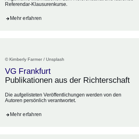
Referendar-Klausurenkurse.
Mehr erfahren
© Kimberly Farmer / Unsplash
VG Frankfurt
Publikationen aus der Richterschaft
Die aufgelisteten Veröffentlichungen werden von den
Autoren persönlich verantwortet.
Mehr erfahren