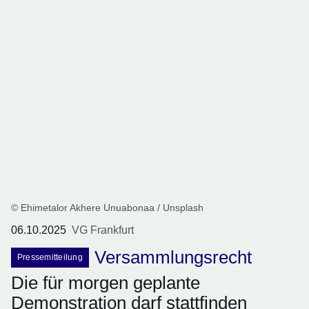
© Ehimetalor Akhere Unuabonaa / Unsplash
06.10.2025
VG Frankfurt
Versammlungsrecht
Pressemitteilung
Die für morgen geplante
Demonstration darf stattfinden