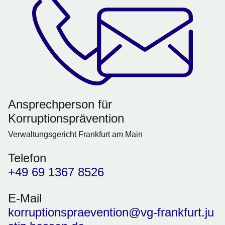
Ansprechperson für
Korruptionsprävention
Verwaltungsgericht Frankfurt am Main
Telefon
+49 69 1367 8526
E-Mail
korruptionspraevention@vg-frankfurt.ju