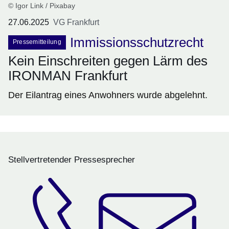
© Igor Link / Pixabay
27.06.2025
VG Frankfurt
Immissionsschutzrecht
Pressemitteilung
Kein Einschreiten gegen Lärm des
IRONMAN Frankfurt
Der Eilantrag eines Anwohners wurde abgelehnt.
Stellvertretender Pressesprecher