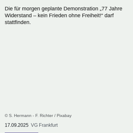
Die für morgen geplante Demonstration „77 Jahre
Widerstand – kein Frieden ohne Freiheit!“ darf
stattfinden.
© S. Hermann - F. Richter / Pixabay
17.09.2025
VG Frankfurt