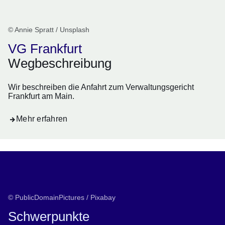
© Annie Spratt / Unsplash
VG Frankfurt
Wegbeschreibung
Wir beschreiben die Anfahrt zum Verwaltungsgericht
Frankfurt am Main.
Mehr erfahren
© PublicDomainPictures / Pixabay
Schwerpunkte