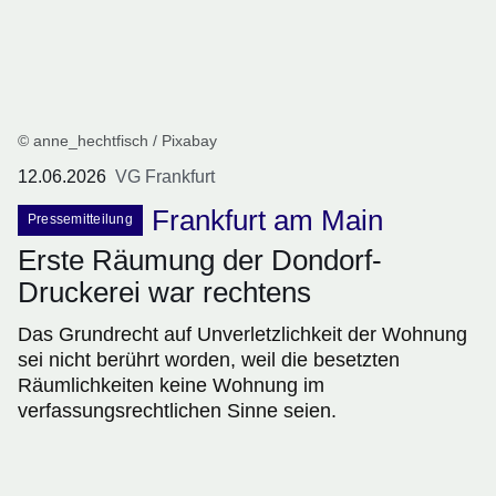
© anne_hechtfisch / Pixabay
12.06.2026
VG Frankfurt
Frankfurt am Main
Pressemitteilung
Erste Räumung der Dondorf-
Druckerei war rechtens
Das Grundrecht auf Unverletzlichkeit der Wohnung
sei nicht berührt worden, weil die besetzten
Räumlichkeiten keine Wohnung im
verfassungsrechtlichen Sinne seien.