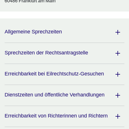
60486 Frankfurt am Main
Allgemeine Sprechzeiten
Sprechzeiten der Rechtsantragstelle
Erreichbarkeit bei Eilrechtschutz-Gesuchen
Dienstzeiten und öffentliche Verhandlungen
Erreichbarkeit von Richterinnen und Richtern