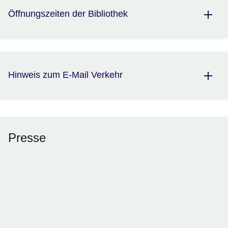
Öffnungszeiten der Bibliothek
Hinweis zum E-Mail Verkehr
Presse