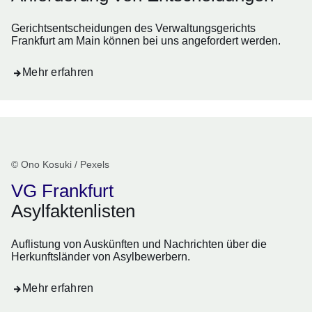
Gerichtsentscheidungen des Verwaltungsgerichts
Frankfurt am Main können bei uns angefordert werden.
Mehr erfahren
© Ono Kosuki / Pexels
VG Frankfurt
Asylfaktenlisten
Auflistung von Auskünften und Nachrichten über die
Herkunftsländer von Asylbewerbern.
Mehr erfahren