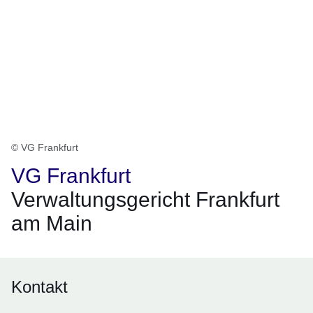
© VG Frankfurt
VG Frankfurt
Verwaltungsgericht Frankfurt
am Main
Kontakt