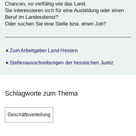
Chancen, so vielfältig wie das Land.
Sie interessieren sich für eine Ausbildung oder einen
Beruf im Landesdienst?
Oder suchen Sie eine Stelle bzw. einen Job?
Öffnet sich in einem neuen Fenster
Zum Arbeitgeber Land Hessen
Öffnet sich in einem neuen Fenster
Stellenausschreibungen der hessischen Justiz
Schlagworte zum Thema
Geschäftsverteilung