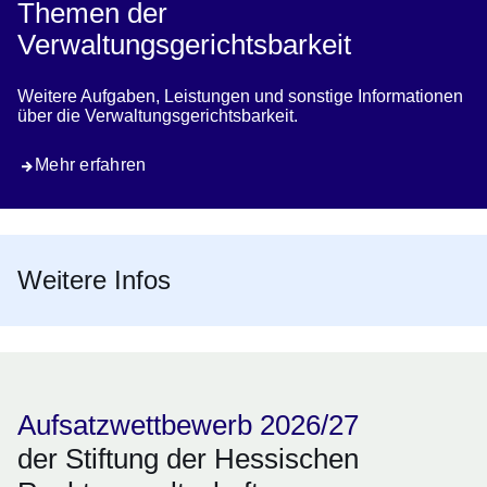
Themen der
Verwaltungsgerichtsbarkeit
Weitere Aufgaben, Leistungen und sonstige Informationen
über die Verwaltungsgerichtsbarkeit.
Mehr erfahren
Weitere Infos
Aufsatzwettbewerb 2026/27
der Stiftung der Hessischen