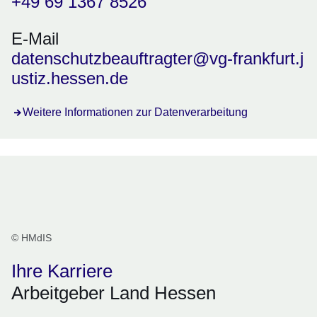
+49 69 1367 8526
E-Mail
datenschutzbeauftragter@vg-frankfurt.j
ustiz.hessen.de
Weitere Informationen zur Datenverarbeitung
© HMdIS
Ihre Karriere
Arbeitgeber Land Hessen