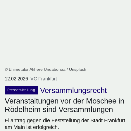
© Ehimetalor Akhere Unuabonaa / Unsplash
12.02.2026
VG Frankfurt
Versammlungsrecht
Pressemitteilung
Veranstaltungen vor der Moschee in
Rödelheim sind Versammlungen
Eilantrag gegen die Feststellung der Stadt Frankfurt
am Main ist erfolgreich.