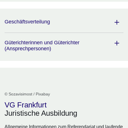
Geschäftsverteilung
Güterichterinnen und Güterichter
(Ansprechpersonen)
© Sozavisimost / Pixabay
VG Frankfurt
Juristische Ausbildung
Allgemeine Informationen zum Referendariat und laufende