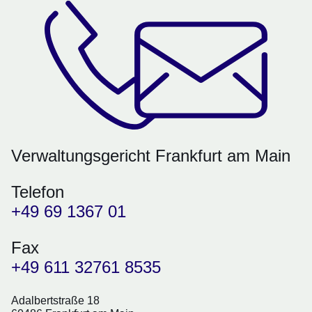
Verwaltungsgericht Frankfurt am Main
Telefon
+49 69 1367 01
Fax
+49 611 32761 8535
Adalbertstraße 18