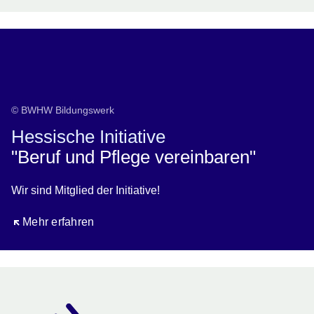
© BWHW Bildungswerk
Hessische Initiative
"Beruf und Pflege vereinbaren"
Wir sind Mitglied der Initiative!
Öffnet sich in einem neuen Fenster
Mehr erfahren