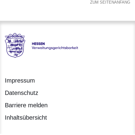
ZUM SEITENANFANG
Hessen - Verwaltungsgerichtsbarkeit Hessen
Impressum
Datenschutz
Barriere melden
Inhaltsübersicht