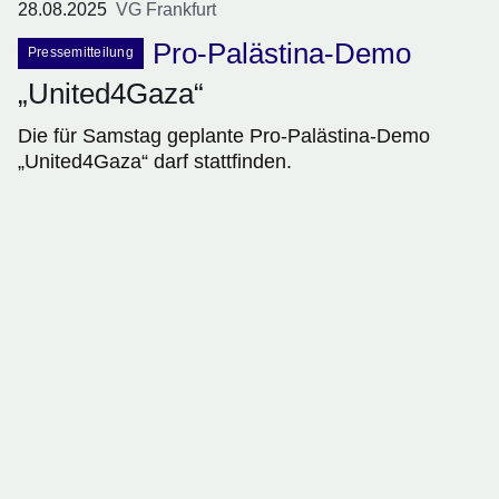
28.08.2025
VG Frankfurt
Pro-Palästina-Demo
Pressemitteilung
„United4Gaza“
Die für Samstag geplante Pro-Palästina-Demo
„United4Gaza“ darf stattfinden.