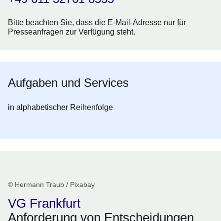
Bitte beachten Sie, dass die E-Mail-Adresse nur für
Presseanfragen zur Verfügung steht.
Aufgaben und Services
in alphabetischer Reihenfolge
© Hermann Traub / Pixabay
VG Frankfurt
Anforderung von Entscheidungen