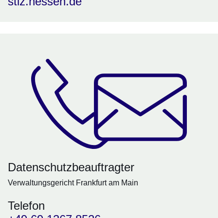
stiz.hessen.de
Datenschutzbeauftragter
Verwaltungsgericht Frankfurt am Main
Telefon