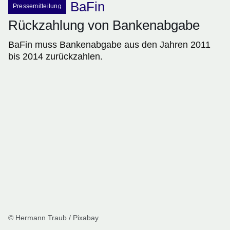
BaFin
Pressemitteilung
Rückzahlung von Bankenabgabe
BaFin muss Bankenabgabe aus den Jahren 2011
bis 2014 zurückzahlen.
© Hermann Traub / Pixabay