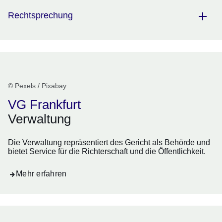
Rechtsprechung
© Pexels / Pixabay
VG Frankfurt
Verwaltung
Die Verwaltung repräsentiert des Gericht als Behörde und
bietet Service für die Richterschaft und die Öffentlichkeit.
Mehr erfahren