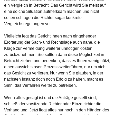
ein Vergleich in Betracht. Das Gericht wird Sie meist auf
eine solche Situation aufmerksam machen und nicht
selten schlagen die Richter sogar konkrete
Vergleichsregelungen vor.
Vielleicht legt das Gericht Ihnen nach eingehender
Erörterung der Sach- und Rechtslage auch nahe, die
Klage zur Vermeidung weiterer unnötiger Kosten
zurückzunehmen. Sie sollten dann diese Möglichkeit in
Betracht ziehen und bedenken, dass es Ihnen wenig nützt,
einen aussichtslosen Prozess weiterführen, nur um nicht
das Gesicht zu verlieren. Nur wenn Sie glauben, in der
nächsten Instanz doch noch Erfolg zu haben, macht es
Sinn, das Verfahren weiter zu betreiben.
Wenn alles gesagt ist und die Anträge gestellt sind,
schließt der vorsitzende Richter oder Einzelrichter die
Verhandlung. Jetzt liegt alles nur noch in den Händen des