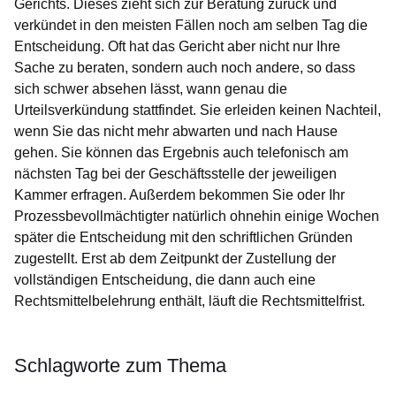
Gerichts. Dieses zieht sich zur Beratung zurück und
verkündet in den meisten Fällen noch am selben Tag die
Entscheidung. Oft hat das Gericht aber nicht nur Ihre
Sache zu beraten, sondern auch noch andere, so dass
sich schwer absehen lässt, wann genau die
Urteilsverkündung stattfindet. Sie erleiden keinen Nachteil,
wenn Sie das nicht mehr abwarten und nach Hause
gehen. Sie können das Ergebnis auch telefonisch am
nächsten Tag bei der Geschäftsstelle der jeweiligen
Kammer erfragen. Außerdem bekommen Sie oder Ihr
Prozessbevollmächtigter natürlich ohnehin einige Wochen
später die Entscheidung mit den schriftlichen Gründen
zugestellt. Erst ab dem Zeitpunkt der Zustellung der
vollständigen Entscheidung, die dann auch eine
Rechtsmittelbelehrung enthält, läuft die Rechtsmittelfrist.
Schlagworte zum Thema