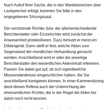
Nach Aufruf Ihrer Sache, die in den Wartebereichen über
Lautsprecher erfolgt, kommen Sie bitte in den
angegebenen Sitzungssaal.
Der vorsitzende Richter, bzw. der alleinentscheidende
Berichterstatter oder Einzelrichter wird zunächst die
Anwesenheit protokollieren. Dazu benutzt er meist ein
Diktiergerät. Dann stellt er fest, welche Akten zum
Gegenstand der mündlichen Verhandlung gemacht
werden. Anschließend wird er oder der jeweilige
Berichterstatter den wesentlichen Akteninhalt referieren.
Passen Sie dabei gut auf, ob sich irgendwelche
Missverständnisse eingeschlichen haben, die Sie
anschließend korrigieren können. In einer Kammersitzung
dient dieses Referat auch der Unterrichtung der
ehrenamtlichen Richter, die in der Regel die Akten bis
dahin noch nicht kennen.