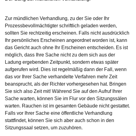
Zur mündlichen Verhandlung, zu der Sie oder Ihr
Prozessbevollmächtigter schriftlich geladen werden,
sollten Sie rechtzeitig erscheinen. Falls nicht ausdrücklich
Ihr persönliches Erscheinen angeordnet worden ist, kann
das Gericht auch ohne Ihr Erscheinen entscheiden. Es ist
möglich, dass Ihre Sache nicht zu dem sich aus der
Ladung ergebenden Zeitpunkt, sondern etwas später
aufgerufen wird. Dies ist regelmäßig dann der Fall, wenn
das vor Ihrer Sache verhandelte Verfahren mehr Zeit
beansprucht, als der Richter vorhergesehen hat. Bringen
Sie sich also Zeit mit! Während Sie auf den Aufruf Ihrer
Sache warten, können Sie im Flur vor den Sitzungssälen
warten. Rauchen ist im gesamten Gebäude nicht gestattet.
Falls vor Ihrer Sache eine öffentliche Verhandlung
stattfindet, können Sie sich aber auch schon in den
Sitzungssaal setzen, um zuzuhören.