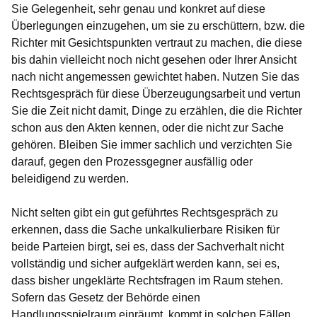
Sie Gelegenheit, sehr genau und konkret auf diese
Überlegungen einzugehen, um sie zu erschüttern, bzw. die
Richter mit Gesichtspunkten vertraut zu machen, die diese
bis dahin vielleicht noch nicht gesehen oder Ihrer Ansicht
nach nicht angemessen gewichtet haben. Nutzen Sie das
Rechtsgespräch für diese Überzeugungsarbeit und vertun
Sie die Zeit nicht damit, Dinge zu erzählen, die die Richter
schon aus den Akten kennen, oder die nicht zur Sache
gehören. Bleiben Sie immer sachlich und verzichten Sie
darauf, gegen den Prozessgegner ausfällig oder
beleidigend zu werden.
Nicht selten gibt ein gut geführtes Rechtsgespräch zu
erkennen, dass die Sache unkalkulierbare Risiken für
beide Parteien birgt, sei es, dass der Sachverhalt nicht
vollständig und sicher aufgeklärt werden kann, sei es,
dass bisher ungeklärte Rechtsfragen im Raum stehen.
Sofern das Gesetz der Behörde einen
Handlungsspielraum einräumt, kommt in solchen Fällen