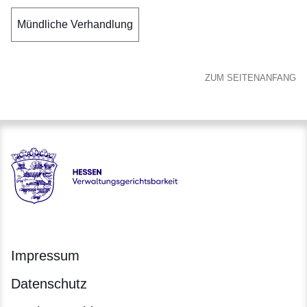
Mündliche Verhandlung
ZUM SEITENANFANG
Hessen - Verwaltungsgerichtsbarkeit Hessen
Impressum
Datenschutz