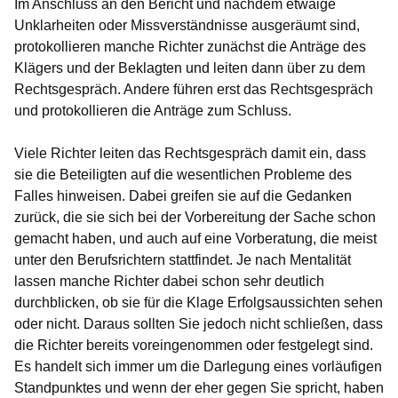
Im Anschluss an den Bericht und nachdem etwaige
Unklarheiten oder Missverständnisse ausgeräumt sind,
protokollieren manche Richter zunächst die Anträge des
Klägers und der Beklagten und leiten dann über zu dem
Rechtsgespräch. Andere führen erst das Rechtsgespräch
und protokollieren die Anträge zum Schluss.
Viele Richter leiten das Rechtsgespräch damit ein, dass
sie die Beteiligten auf die wesentlichen Probleme des
Falles hinweisen. Dabei greifen sie auf die Gedanken
zurück, die sie sich bei der Vorbereitung der Sache schon
gemacht haben, und auch auf eine Vorberatung, die meist
unter den Berufsrichtern stattfindet. Je nach Mentalität
lassen manche Richter dabei schon sehr deutlich
durchblicken, ob sie für die Klage Erfolgsaussichten sehen
oder nicht. Daraus sollten Sie jedoch nicht schließen, dass
die Richter bereits voreingenommen oder festgelegt sind.
Es handelt sich immer um die Darlegung eines vorläufigen
Standpunktes und wenn der eher gegen Sie spricht, haben