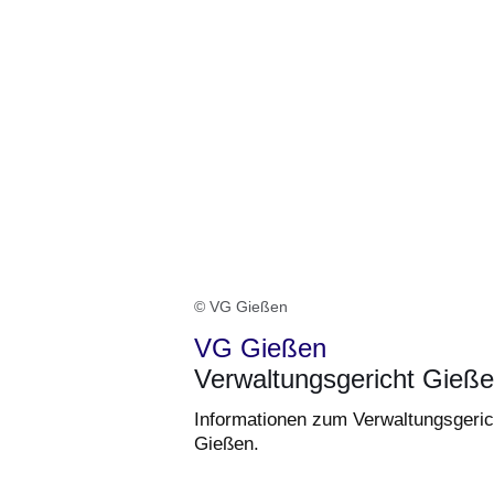
© VG Gießen
VG Gießen
Verwaltungsgericht Gieß
Informationen zum Verwaltungsgeric
Gießen.