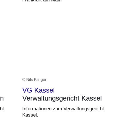
© Nils Klinger
VG Kassel
en
Verwaltungsgericht Kassel
ht
Informationen zum Verwaltungsgericht
Kassel.