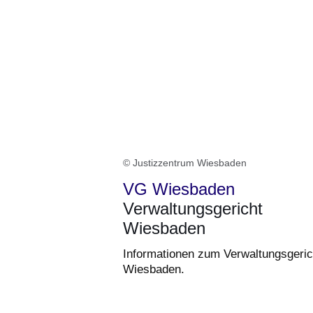
© Justizzentrum Wiesbaden
VG Wiesbaden
Verwaltungsgericht
Wiesbaden
Informationen zum Verwaltungsgeric
Wiesbaden.