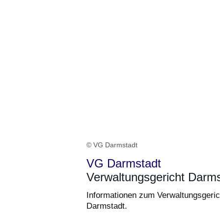
© VG Darmstadt
VG Darmstadt
Verwaltungsgericht Darms
Informationen zum Verwaltungsgeric
Darmstadt.