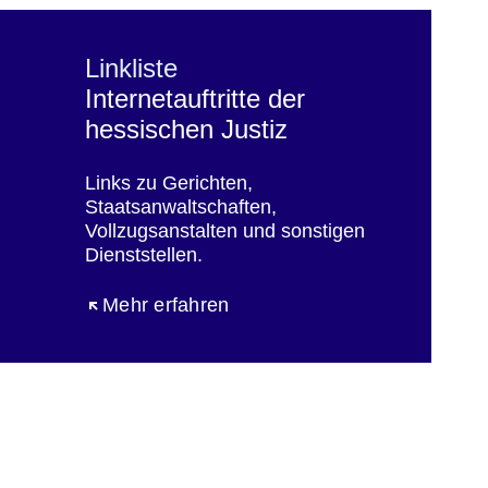
Linkliste
Internetauftritte der
hessischen Justiz
Links zu Gerichten,
Staatsanwaltschaften,
Vollzugsanstalten und sonstigen
Dienststellen.
Öffnet sich in einem neuen Fenster
Mehr erfahren