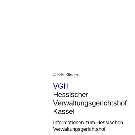
© Nils Klinger
VGH
Hessischer
Verwaltungsgerichtshof
Kassel
Informationen zum Hessischen
Verwaltungsgerichtshof