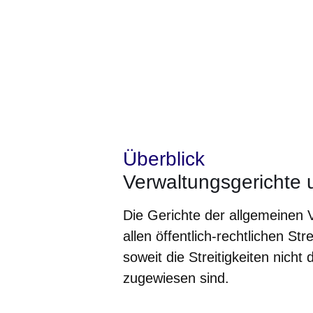
Überblick
Verwaltungsgerichte 
Die Gerichte der allgemeinen 
allen öffentlich-rechtlichen Str
soweit die Streitigkeiten nic
zugewiesen sind.