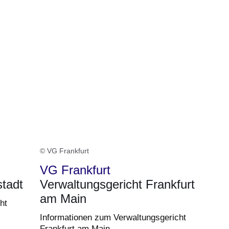
© VG Frankfurt
VG Frankfurt
tadt
Verwaltungsgericht Frankfurt
am Main
ht
Informationen zum Verwaltungsgericht
Frankfurt am Main