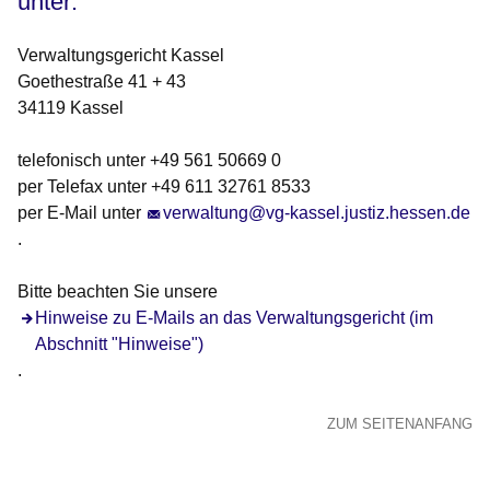
unter:
Verwaltungsgericht Kassel
Goethestraße 41 + 43
34119 Kassel
telefonisch unter +49 561 50669 0
per Telefax unter +49 611 32761 8533
per E-Mail unter
verwaltung@vg-kassel.justiz.hessen.de
.
Bitte beachten Sie unsere
Hinweise zu E-Mails an das Verwaltungsgericht (im
Abschnitt "Hinweise")
.
ZUM SEITENANFANG