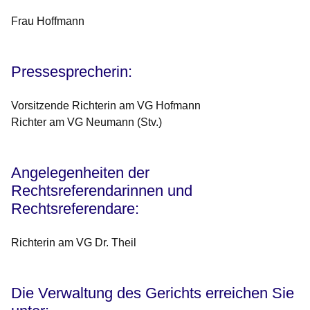
Frau Hoffmann
Pressesprecherin:
Vorsitzende Richterin am VG Hofmann
Richter am VG Neumann (Stv.)
Angelegenheiten der
Rechtsreferendarinnen und
Rechtsreferendare:
Richterin am VG Dr. Theil
Die Verwaltung des Gerichts erreichen Sie