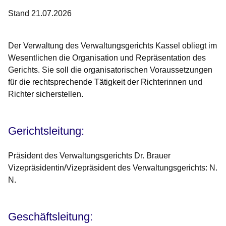
Stand 21.07.2026
Der Verwaltung des Verwaltungsgerichts Kassel obliegt im
Wesentlichen die Organisation und Repräsentation des
Gerichts. Sie soll die organisatorischen Voraussetzungen
für die rechtsprechende Tätigkeit der Richterinnen und
Richter sicherstellen.
Gerichtsleitung:
Präsident des Verwaltungsgerichts Dr. Brauer
Vizepräsidentin/Vizepräsident des Verwaltungsgerichts: N.
N.
Geschäftsleitung: