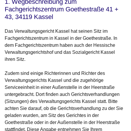
1. Wegbeschreibung zum
Fachgerichtszentrum Goethestraße 41 +
43, 34119 Kassel
Das Verwaltungsgericht Kassel hat seinen Sitz im
Fachgerichtszentrum in Kassel in der Goethestraße. In
dem Fachgerichtszentrum haben auch der Hessische
Verwaltungsgerichtshof und das Sozialgericht Kassel
ihren Sitz.
Zudem sind einige Richterinnen und Richter des
Verwaltungsgerichts Kassel und die zugehörige
Serviceeinheit in einer Außenstelle in der Heerstraße
untergebracht. Dort finden auch Gerichtsverhandlungen
(Sitzungen) des Verwaltungsgerichts Kassel statt. Bitte
achten Sie darauf, ob die Gerichtsverhandlung zu der Sie
geladen wurden, am Sitz des Gerichtes in der
Goethestraße oder in der Außenstelle in der Heerstraße
stattfindet. Diese Angabe entnehmen Sie Ihrem