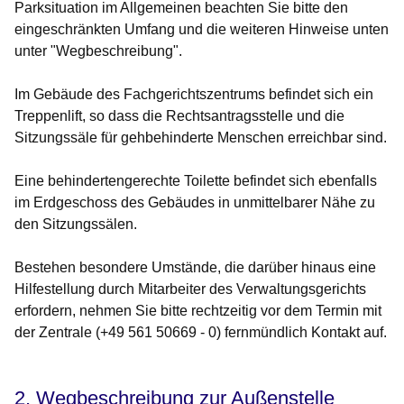
Parksituation im Allgemeinen beachten Sie bitte den
eingeschränkten Umfang und die weiteren Hinweise unten
unter "Wegbeschreibung".
Im Gebäude des Fachgerichtszentrums befindet sich ein
Treppenlift, so dass die Rechtsantragsstelle und die
Sitzungssäle für gehbehinderte Menschen erreichbar sind.
Eine behindertengerechte Toilette befindet sich ebenfalls
im Erdgeschoss des Gebäudes in unmittelbarer Nähe zu
den Sitzungssälen.
Bestehen besondere Umstände, die darüber hinaus eine
Hilfestellung durch Mitarbeiter des Verwaltungsgerichts
erfordern, nehmen Sie bitte rechtzeitig vor dem Termin mit
der Zentrale (+49 561 50669 - 0) fernmündlich Kontakt auf.
2. Wegbeschreibung zur Außenstelle