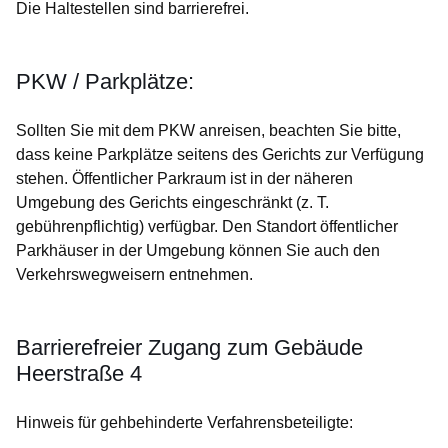
Die Haltestellen sind barrierefrei.
PKW / Parkplätze:
Sollten Sie mit dem PKW anreisen, beachten Sie bitte,
dass keine Parkplätze seitens des Gerichts zur Verfügung
stehen. Öffentlicher Parkraum ist in der näheren
Umgebung des Gerichts eingeschränkt (z. T.
gebührenpflichtig) verfügbar. Den Standort öffentlicher
Parkhäuser in der Umgebung können Sie auch den
Verkehrswegweisern entnehmen.
Barrierefreier Zugang zum Gebäude
Heerstraße 4
Hinweis für gehbehinderte Verfahrensbeteiligte: