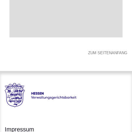
ZUM SEITENANFANG
Hessen - Verwaltungsgerichtsbarkeit Hessen
Impressum