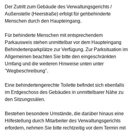
Der Zutritt zum Gebäude des Verwaltungsgerichts /
Außenstelle (Heerstraße) erfolgt für gehbehinderte
Menschen durch den Haupteingang.
Für behinderte Menschen mit entsprechendem
Parkausweis stehen unmittelbar vor dem Haupteingang
Behindertenparkplätze zur Verfügung. Zur Parksituation im
Allgemeinen beachten Sie bitte den eingeschränkten
Umfang und die weiteren Hinweise unten unter
"Wegbeschreibung".
Eine behindertengerechte Toilette befindet sich ebenfalls
im Erdgeschoss des Gebäudes in unmittelbarer Nähe zu
den Sitzungssälen.
Bestehen besondere Umstände, die darüber hinaus eine
Hilfestellung durch Mitarbeiter des Verwaltungsgerichts
erfordern, nehmen Sie bitte rechtzeitig vor dem Termin mit