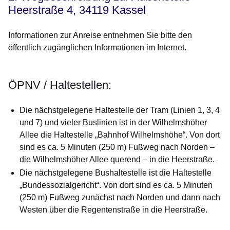
Heerstraße 4, 34119 Kassel
Informationen zur Anreise entnehmen Sie bitte den
öffentlich zugänglichen Informationen im Internet.
ÖPNV / Haltestellen:
Die nächstgelegene Haltestelle der Tram (Linien 1, 3, 4
und 7) und vieler Buslinien ist in der Wilhelmshöher
Allee die Haltestelle „Bahnhof Wilhelmshöhe“. Von dort
sind es ca. 5 Minuten (250 m) Fußweg nach Norden –
die Wilhelmshöher Allee querend – in die Heerstraße.
Die nächstgelegene Bushaltestelle ist die Haltestelle
„Bundessozialgericht“. Von dort sind es ca. 5 Minuten
(250 m) Fußweg zunächst nach Norden und dann nach
Westen über die Regentenstraße in die Heerstraße.