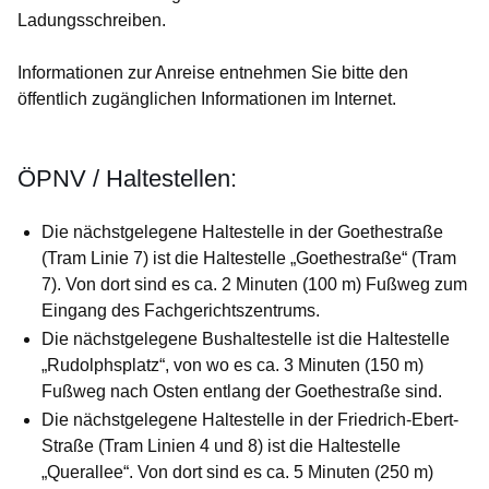
Ladungsschreiben.
Informationen zur Anreise entnehmen Sie bitte den
öffentlich zugänglichen Informationen im Internet.
ÖPNV / Haltestellen:
Die nächstgelegene Haltestelle in der Goethestraße
(Tram Linie 7) ist die Haltestelle „Goethestraße“ (Tram
7). Von dort sind es ca. 2 Minuten (100 m) Fußweg zum
Eingang des Fachgerichtszentrums.
Die nächstgelegene Bushaltestelle ist die Haltestelle
„Rudolphsplatz“, von wo es ca. 3 Minuten (150 m)
Fußweg nach Osten entlang der Goethestraße sind.
Die nächstgelegene Haltestelle in der Friedrich-Ebert-
Straße (Tram Linien 4 und 8) ist die Haltestelle
„Querallee“. Von dort sind es ca. 5 Minuten (250 m)