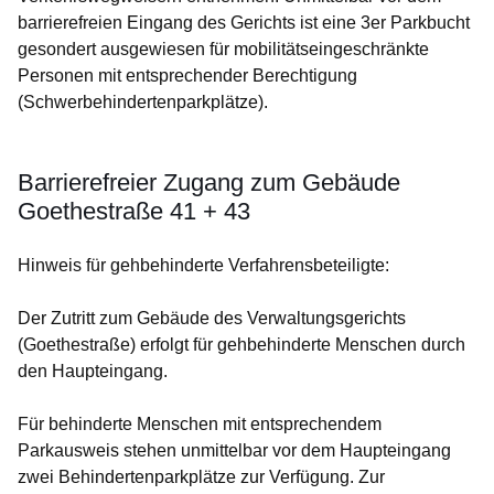
barrierefreien Eingang des Gerichts ist eine 3er Parkbucht
gesondert ausgewiesen für mobilitätseingeschränkte
Personen mit entsprechender Berechtigung
(Schwerbehindertenparkplätze).
Barrierefreier Zugang zum Gebäude
Goethestraße 41 + 43
Hinweis für gehbehinderte Verfahrensbeteiligte:
Der Zutritt zum Gebäude des Verwaltungsgerichts
(Goethestraße) erfolgt für gehbehinderte Menschen durch
den Haupteingang.
Für behinderte Menschen mit entsprechendem
Parkausweis stehen unmittelbar vor dem Haupteingang
zwei Behindertenparkplätze zur Verfügung. Zur