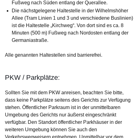
Fußweg nach Süden entlang der Querallee.
Die nächstgelegene Haltestelle in der Wilhelmshöher
Allee (Tram Linien 1 und 3 und verschiedene Buslinien)
ist die Haltestelle „Kirchweg“. Von dort sind es ca. 8
Minuten (500 m) Fußweg nach Nordosten entlang der
Germaniastraße.
Alle genannten Haltestellen sind barrierefrei.
PKW / Parkplätze:
Sollten Sie mit dem PKW anreisen, beachten Sie bitte,
dass keine Parkplätze seitens des Gerichts zur Verfügung
stehen. Öffentlicher Parkraum ist in der unmittelbaren
Umgebung des Gerichts nur äußerst eingeschränkt
verfügbar. Den Standort öffentlicher Parkhäuser in der
weiteren Umgebung können Sie auch den
Verkehrswegweisern entnehmen. Unmittelbar vor dem