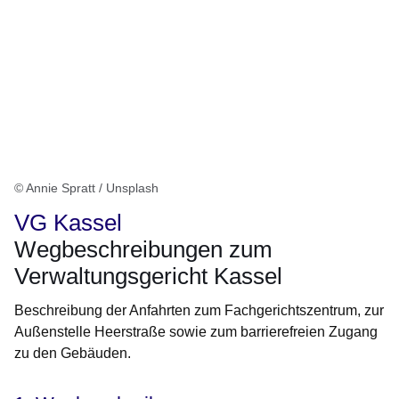
© Annie Spratt / Unsplash
VG Kassel
Wegbeschreibungen zum
Verwaltungsgericht Kassel
Beschreibung der Anfahrten zum Fachgerichtszentrum, zur
Außenstelle Heerstraße sowie zum barrierefreien Zugang
zu den Gebäuden.