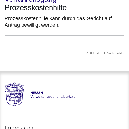
Prozesskostenhilfe
Prozesskostenhilfe kann durch das Gericht auf
Antrag bewilligt werden.
ZUM SEITENANFANG
Hessen - Verwaltungsgerichtsbarkeit Hessen
Impressum