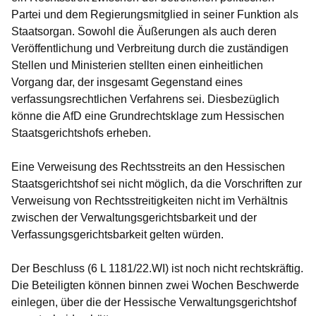
Partei und dem Regierungsmitglied in seiner Funktion als
Staatsorgan. Sowohl die Äußerungen als auch deren
Veröffentlichung und Verbreitung durch die zuständigen
Stellen und Ministerien stellten einen einheitlichen
Vorgang dar, der insgesamt Gegenstand eines
verfassungsrechtlichen Verfahrens sei. Diesbezüglich
könne die AfD eine Grundrechtsklage zum Hessischen
Staatsgerichtshofs erheben.
Eine Verweisung des Rechtsstreits an den Hessischen
Staatsgerichtshof sei nicht möglich, da die Vorschriften zur
Verweisung von Rechtsstreitigkeiten nicht im Verhältnis
zwischen der Verwaltungsgerichtsbarkeit und der
Verfassungsgerichtsbarkeit gelten würden.
Der Beschluss (6 L 1181/22.WI) ist noch nicht rechtskräftig.
Die Beteiligten können binnen zwei Wochen Beschwerde
einlegen, über die der Hessische Verwaltungsgerichtshof