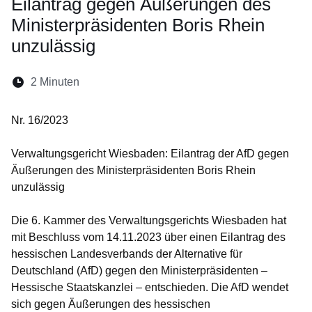
Eilantrag gegen Äußerungen des
Ministerpräsidenten Boris Rhein
unzulässig
Lesedauer:
2 Minuten
Nr. 16/2023
Verwaltungsgericht Wiesbaden: Eilantrag der AfD gegen
Äußerungen des Ministerpräsidenten Boris Rhein
unzulässig
Die 6. Kammer des Verwaltungsgerichts Wiesbaden hat
mit Beschluss vom 14.11.2023 über einen Eilantrag des
hessischen Landesverbands der Alternative für
Deutschland (AfD) gegen den Ministerpräsidenten –
Hessische Staatskanzlei – entschieden. Die AfD wendet
sich gegen Äußerungen des hessischen