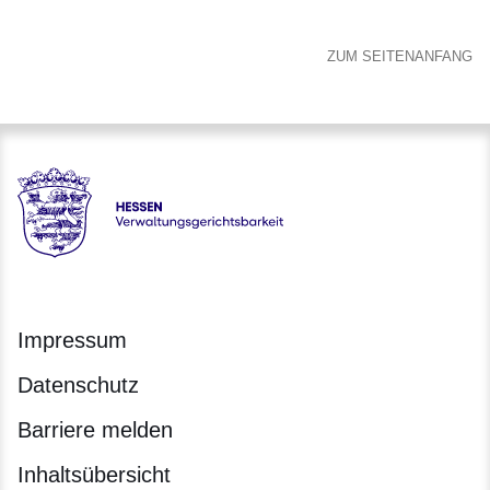
ZUM SEITENANFANG
Hessen - Verwaltungsgerichtsbarkeit Hessen
Impressum
Datenschutz
Barriere melden
Inhaltsübersicht