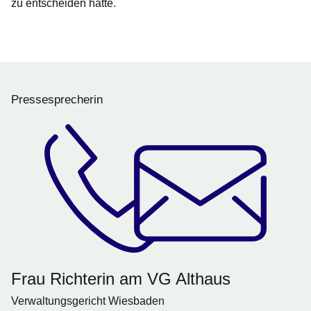
zu entscheiden hätte.
Pressesprecherin
Frau Richterin am VG Althaus
Verwaltungsgericht Wiesbaden