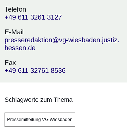
Telefon
+49 611 3261 3127
E-Mail
presseredaktion@vg-wiesbaden.justiz.
hessen.de
Fax
+49 611 32761 8536
Schlagworte zum Thema
Pressemitteilung VG Wiesbaden