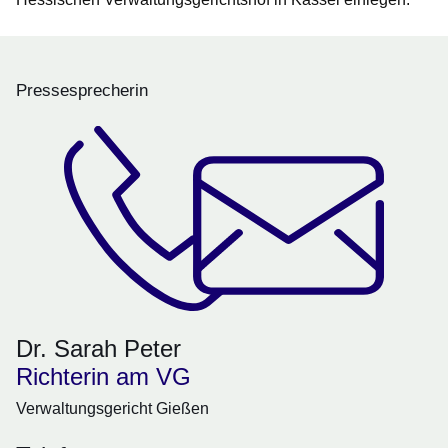
Pressesprecherin
Dr. Sarah Peter
Richterin am VG
Verwaltungsgericht Gießen