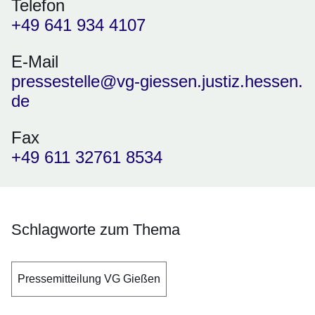
Telefon
+49 641 934 4107
E-Mail
pressestelle@vg-giessen.justiz.hessen.
de
Fax
+49 611 32761 8534
Schlagworte zum Thema
Pressemitteilung VG Gießen