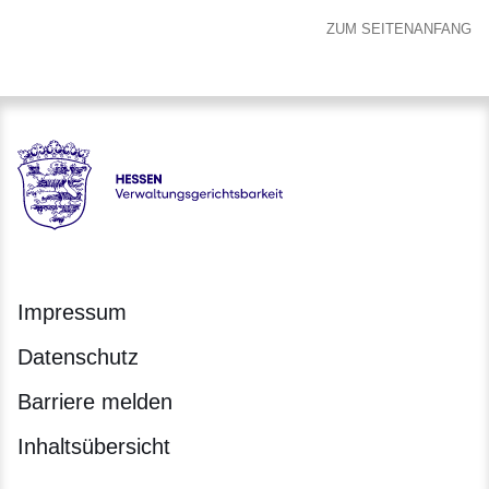
ZUM SEITENANFANG
Hessen - Verwaltungsgerichtsbarkeit Hessen
Impressum
Datenschutz
Barriere melden
Inhaltsübersicht