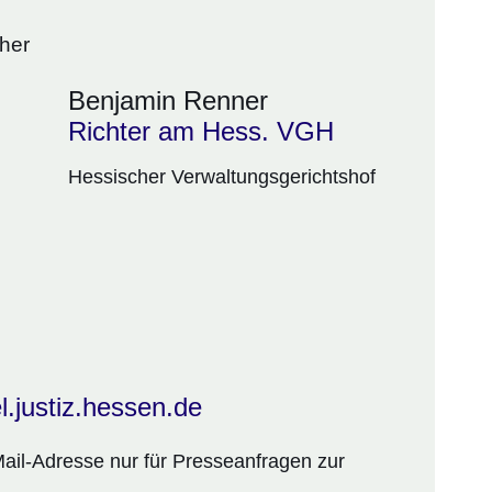
cher
Benjamin Renner
Richter am Hess. VGH
Hessischer Verwaltungsgerichtshof
.justiz.hessen.de
Mail-Adresse nur für Presseanfragen zur