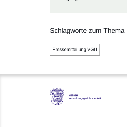
Schlagworte zum Thema
Pressemitteilung VGH
Hessen - Verwaltungsgerichts