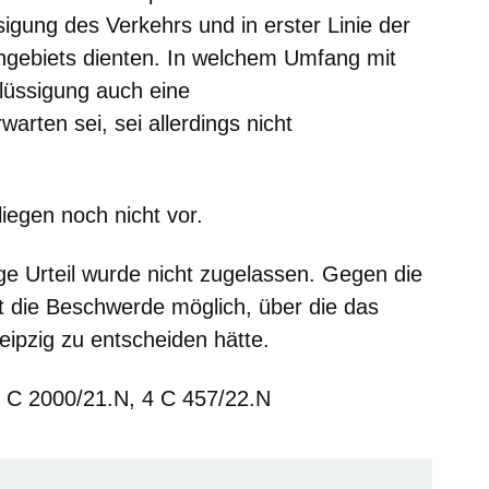
igung des Verkehrs und in erster Linie der
ngebiets dienten. In welchem Umfang mit
lüssigung auch eine
arten sei, sei allerdings nicht
liegen noch nicht vor.
ge Urteil wurde nicht zugelassen. Gegen die
st die Beschwerde möglich, über die das
eipzig zu entscheiden hätte.
 4 C 2000/21.N, 4 C 457/22.N