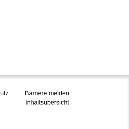
utz
Barriere melden
Inhaltsübersicht