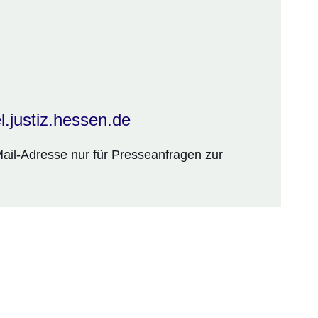
.justiz.hessen.de
Mail-Adresse nur für Presseanfragen zur