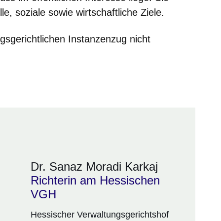
le, soziale sowie wirtschaftliche Ziele.
gsgerichtlichen Instanzenzug nicht
Dr. Sanaz Moradi Karkaj
Richterin am Hessischen
VGH
Hessischer Verwaltungsgerichtshof