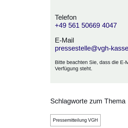
Telefon
+49 561 50669 4047
E-Mail
pressestelle@vgh-kassel
Bitte beachten Sie, dass die E-
Verfügung steht.
Schlagworte zum Thema
Pressemitteilung VGH