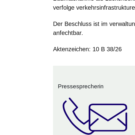
verfolge verkehrsinfrastrukturel
Der Beschluss ist im verwaltun
anfechtbar.
Aktenzeichen: 10 B 38/26
Pressesprecherin