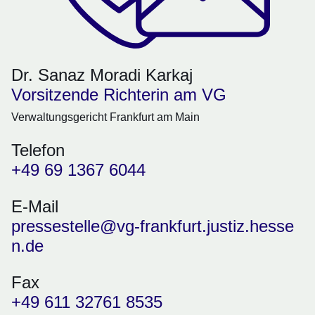
Dr. Sanaz Moradi Karkaj
Vorsitzende Richterin am VG
Verwaltungsgericht Frankfurt am Main
Telefon
+49 69 1367 6044
E-Mail
pressestelle@vg-frankfurt.justiz.hesse
n.de
Fax
+49 611 32761 8535