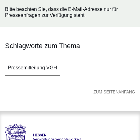
Bitte beachten Sie, dass die E-Mail-Adresse nur für
Presseanfragen zur Verfügung steht.
Schlagworte zum Thema
Pressemitteilung VGH
ZUM SEITENANFANG