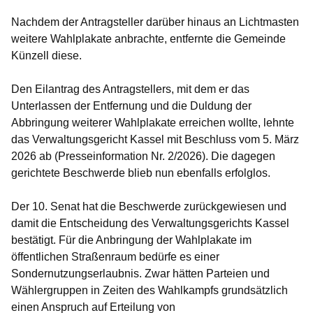
Nachdem der Antragsteller darüber hinaus an Lichtmasten
weitere Wahlplakate anbrachte, entfernte die Gemeinde
Künzell diese.
Den Eilantrag des Antragstellers, mit dem er das
Unterlassen der Entfernung und die Duldung der
Abbringung weiterer Wahlplakate erreichen wollte, lehnte
das Verwaltungsgericht Kassel mit Beschluss vom 5. März
2026 ab (Presseinformation Nr. 2/2026). Die dagegen
gerichtete Beschwerde blieb nun ebenfalls erfolglos.
Der 10. Senat hat die Beschwerde zurückgewiesen und
damit die Entscheidung des Verwaltungsgerichts Kassel
bestätigt. Für die Anbringung der Wahlplakate im
öffentlichen Straßenraum bedürfe es einer
Sondernutzungserlaubnis. Zwar hätten Parteien und
Wählergruppen in Zeiten des Wahlkampfs grundsätzlich
einen Anspruch auf Erteilung von