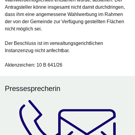
Antragsteller könne insgesamt nicht damit durchdringen,
dass ihm eine angemessene Wahlwerbung im Rahmen
der von der Gemeinde zur Verfügung gestellten Flächen
nicht möglich sei.
Der Beschluss ist im verwaltungsgerichtlichen
Instanzenzug nicht anfechtbar.
Aktenzeichen: 10 B 641/26
Pressesprecherin