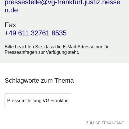
pressestelle@vg-frankfurt.justiz.hesse
n.de
Fax
+49 611 32761 8535
Bitte beachten Sie, dass die E-Mail-Adresse nur für
Presseanfragen zur Verfügung steht.
Schlagworte zum Thema
Pressemitteilung VG Frankfurt
ZUM SEITENANFANG