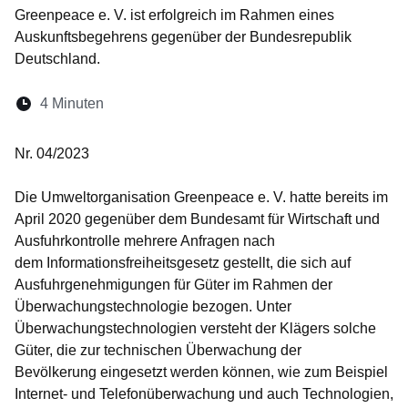
Greenpeace e. V. ist erfolgreich im Rahmen eines
Auskunftsbegehrens gegenüber der Bundesrepublik
Deutschland.
Lesedauer:
4 Minuten
Nr. 04/2023
Die Umweltorganisation Greenpeace e. V. hatte bereits im
April 2020 gegenüber dem Bundesamt für Wirtschaft und
Ausfuhrkontrolle mehrere Anfragen nach
dem Informationsfreiheitsgesetz gestellt, die sich auf
Ausfuhrgenehmigungen für Güter im Rahmen der
Überwachungstechnologie bezogen. Unter
Überwachungstechnologien versteht der Klägers solche
Güter, die zur technischen Überwachung der
Bevölkerung eingesetzt werden können, wie zum Beispiel
Internet- und Telefonüberwachung und auch Technologien,