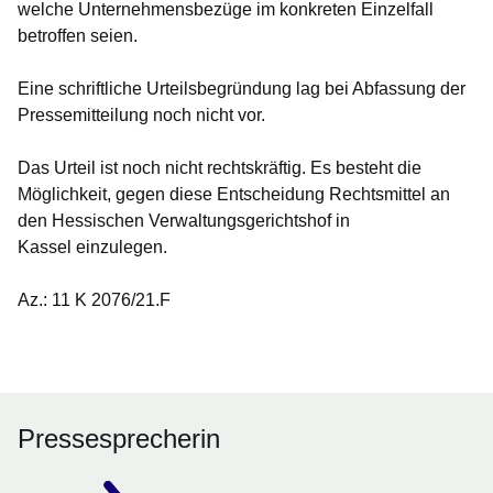
welche Unternehmensbezüge im konkreten Einzelfall
betroffen seien.
Eine schriftliche Urteilsbegründung lag bei Abfassung der
Pressemitteilung noch nicht vor.
Das Urteil ist noch nicht rechtskräftig. Es besteht die
Möglichkeit, gegen diese Entscheidung Rechtsmittel an
den Hessischen Verwaltungsgerichtshof in
Kassel einzulegen.
Az.: 11 K 2076/21.F
Pressesprecherin