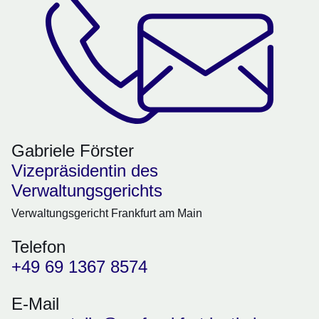
Gabriele Förster
Vizepräsidentin des
Verwaltungsgerichts
Verwaltungsgericht Frankfurt am Main
Telefon
+49 69 1367 8574
E-Mail