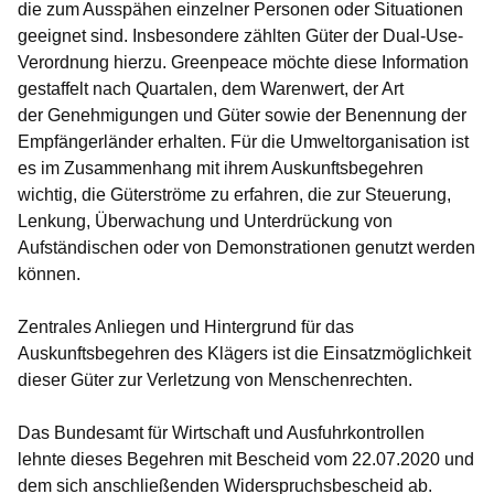
die zum Ausspähen einzelner Personen oder Situationen
geeignet sind. Insbesondere zählten Güter der Dual-Use-
Verordnung hierzu. Greenpeace möchte diese Information
gestaffelt nach Quartalen, dem Warenwert, der Art
der Genehmigungen und Güter sowie der Benennung der
Empfängerländer erhalten. Für die Umweltorganisation ist
es im Zusammenhang mit ihrem Auskunftsbegehren
wichtig, die Güterströme zu erfahren, die zur Steuerung,
Lenkung, Überwachung und Unterdrückung von
Aufständischen oder von Demonstrationen genutzt werden
können.
Zentrales Anliegen und Hintergrund für das
Auskunftsbegehren des Klägers ist die Einsatzmöglichkeit
dieser Güter zur Verletzung von Menschenrechten.
Das Bundesamt für Wirtschaft und Ausfuhrkontrollen
lehnte dieses Begehren mit Bescheid vom 22.07.2020 und
dem sich anschließenden Widerspruchsbescheid ab.