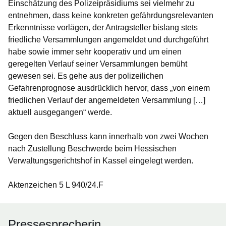
Einschätzung des Polizeipräsidiums sei vielmehr zu
entnehmen, dass keine konkreten gefährdungsrelevanten
Erkenntnisse vorlägen, der Antragsteller bislang stets
friedliche Versammlungen angemeldet und durchgeführt
habe sowie immer sehr kooperativ und um einen
geregelten Verlauf seiner Versammlungen bemüht
gewesen sei. Es gehe aus der polizeilichen
Gefahrenprognose ausdrücklich hervor, dass „von einem
friedlichen Verlauf der angemeldeten Versammlung […]
aktuell ausgegangen“ werde.
Gegen den Beschluss kann innerhalb von zwei Wochen
nach Zustellung Beschwerde beim Hessischen
Verwaltungsgerichtshof in Kassel eingelegt werden.
Aktenzeichen 5 L 940/24.F
Pressesprecherin