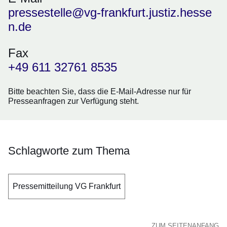
pressestelle@vg-frankfurt.justiz.hesse
n.de
Fax
+49 611 32761 8535
Bitte beachten Sie, dass die E-Mail-Adresse nur für
Presseanfragen zur Verfügung steht.
Schlagworte zum Thema
Pressemitteilung VG Frankfurt
ZUM SEITENANFANG