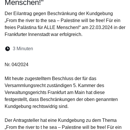
Menschen!"
Der Eilantrag gegen Beschränkung der Kundgebung
„From the river to the sea – Palestine will be free! Für ein
freies Palästina für ALLE Menschen!“ am 22.03.2024 in der
Frankfurter Innenstadt war erfolgreich.
Lesedauer:
3 Minuten
Nr. 04/2024
Mit heute zugestelltem Beschluss der für das
Versammlungsrecht zuständigen 5. Kammer des
Verwaltungsgerichts Frankfurt am Main hat diese
festgestellt, dass Beschränkungen der oben genannten
Kundgebung rechtswidrig sind.
Der Antragsteller hat eine Kundgebung zu dem Thema
„From the river to t he sea – Palestine will be free! Für ein