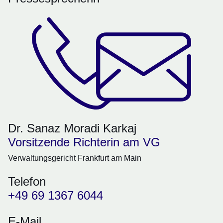
Dr. Sanaz Moradi Karkaj
Vorsitzende Richterin am VG
Verwaltungsgericht Frankfurt am Main
Telefon
+49 69 1367 6044
E-Mail