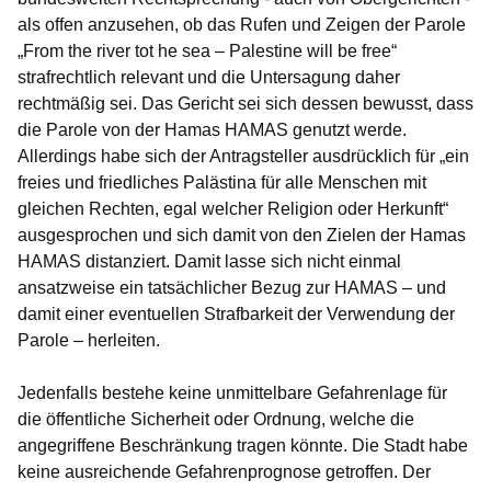
als offen anzusehen, ob das Rufen und Zeigen der Parole
„From the river tot he sea – Palestine will be free“
strafrechtlich relevant und die Untersagung daher
rechtmäßig sei. Das Gericht sei sich dessen bewusst, dass
die Parole von der Hamas HAMAS genutzt werde.
Allerdings habe sich der Antragsteller ausdrücklich für „ein
freies und friedliches Palästina für alle Menschen mit
gleichen Rechten, egal welcher Religion oder Herkunft“
ausgesprochen und sich damit von den Zielen der Hamas
HAMAS distanziert. Damit lasse sich nicht einmal
ansatzweise ein tatsächlicher Bezug zur HAMAS – und
damit einer eventuellen Strafbarkeit der Verwendung der
Parole – herleiten.
Jedenfalls bestehe keine unmittelbare Gefahrenlage für
die öffentliche Sicherheit oder Ordnung, welche die
angegriffene Beschränkung tragen könnte. Die Stadt habe
keine ausreichende Gefahrenprognose getroffen. Der