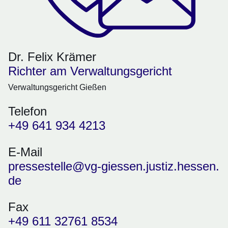
Dr. Felix Krämer
Richter am Verwaltungsgericht
Verwaltungsgericht Gießen
Telefon
+49 641 934 4213
E-Mail
pressestelle@vg-giessen.justiz.hessen.
de
Fax
+49 611 32761 8534