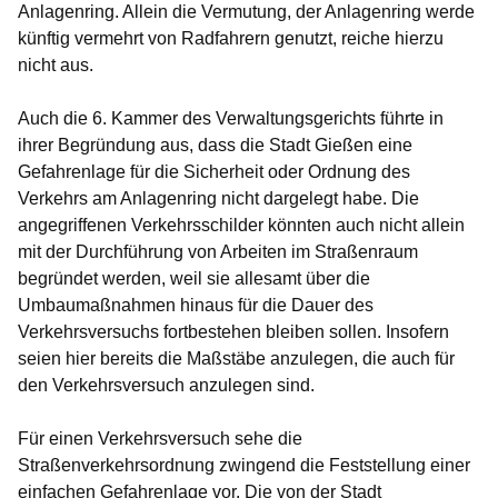
Anlagenring. Allein die Vermutung, der Anlagenring werde
künftig vermehrt von Radfahrern genutzt, reiche hierzu
nicht aus.
Auch die 6. Kammer des Verwaltungsgerichts führte in
ihrer Begründung aus, dass die Stadt Gießen eine
Gefahrenlage für die Sicherheit oder Ordnung des
Verkehrs am Anlagenring nicht dargelegt habe. Die
angegriffenen Verkehrsschilder könnten auch nicht allein
mit der Durchführung von Arbeiten im Straßenraum
begründet werden, weil sie allesamt über die
Umbaumaßnahmen hinaus für die Dauer des
Verkehrsversuchs fortbestehen bleiben sollen. Insofern
seien hier bereits die Maßstäbe anzulegen, die auch für
den Verkehrsversuch anzulegen sind.
Für einen Verkehrsversuch sehe die
Straßenverkehrsordnung zwingend die Feststellung einer
einfachen Gefahrenlage vor. Die von der Stadt