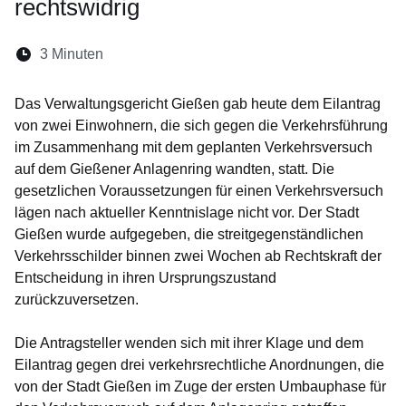
rechtswidrig
Lesedauer:
3 Minuten
Das Verwaltungsgericht Gießen gab heute dem Eilantrag
von zwei Einwohnern, die sich gegen die Verkehrsführung
im Zusammenhang mit dem geplanten Verkehrsversuch
auf dem Gießener Anlagenring wandten, statt. Die
gesetzlichen Voraussetzungen für einen Verkehrsversuch
lägen nach aktueller Kenntnislage nicht vor. Der Stadt
Gießen wurde aufgegeben, die streitgegenständlichen
Verkehrsschilder binnen zwei Wochen ab Rechtskraft der
Entscheidung in ihren Ursprungszustand
zurückzuversetzen.
Die Antragsteller wenden sich mit ihrer Klage und dem
Eilantrag gegen drei verkehrsrechtliche Anordnungen, die
von der Stadt Gießen im Zuge der ersten Umbauphase für