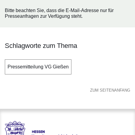
Bitte beachten Sie, dass die E-Mail-Adresse nur für
Presseanfragen zur Verfügung steht.
Schlagworte zum Thema
Pressemitteilung VG Gießen
ZUM SEITENANFANG