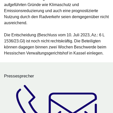
aufgeführten Gründe wie Klimaschutz und
Emissionsreduzierung und auch eine prognostizierte
Nutzung durch den Radverkehr seien demgegenüber nicht
ausreichend.
Die Entscheidung
(Beschluss vom 10. Juli 2023, Az.: 6 L
1536/23.GI)
ist noch nicht rechtskräftig. Die Beteiligten
können dagegen binnen zwei Wochen Beschwerde beim
Hessischen Verwaltungsgerichtshof in Kassel einlegen.
Pressesprecher