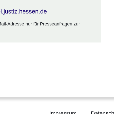
.justiz.hessen.de
Mail-Adresse nur für Presseanfragen zur
Impressum
Datensch