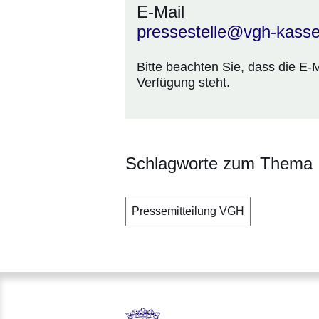
E-Mail
pressestelle@vgh-kassel
Bitte beachten Sie, dass die E-
Verfügung steht.
Schlagworte zum Thema
Pressemitteilung VGH