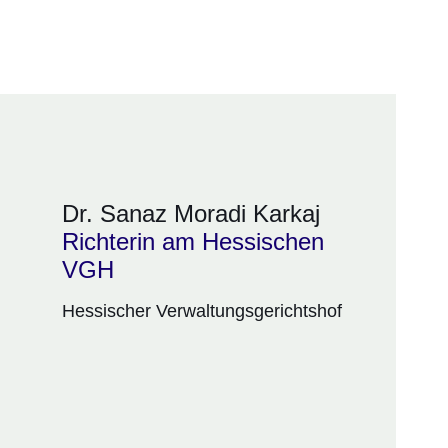
Dr. Sanaz Moradi Karkaj
Richterin am Hessischen
VGH
Hessischer Verwaltungsgerichtshof