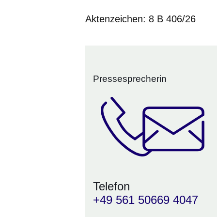
Aktenzeichen: 8 B 406/26
Pressesprecherin
Telefon
+49 561 50669 4047