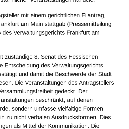
steller mit einem gerichtlichen Eilantrag,
ankfurt am Main stattgab (Pressemitteilung
 des Verwaltungsgerichts Frankfurt am
t zuständige 8. Senat des Hessischen
ie Entscheidung des Verwaltungsgerichts
stätigt und damit die Beschwerde der Stadt
sen. Die Veranstaltungen des Antragstellers
Versammlungsfreiheit gedeckt. Der
eranstaltungen beschränkt, auf denen
erde, sondern umfasse vielfältige Formen
in zu nicht verbalen Ausdrucksformen. Dies
ungen als Mittel der Kommunikation. Die