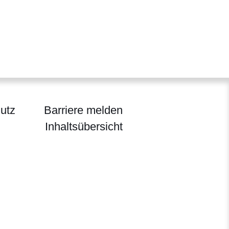
utz
Barriere melden
Inhaltsübersicht