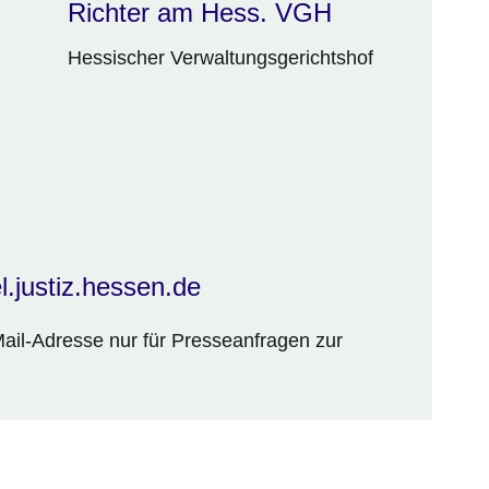
Richter am Hess. VGH
Hessischer Verwaltungsgerichtshof
.justiz.hessen.de
Mail-Adresse nur für Presseanfragen zur