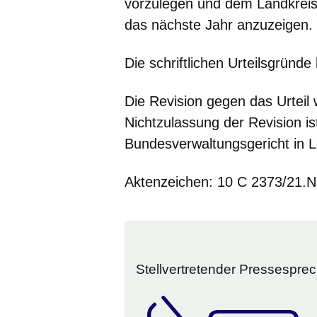
vorzulegen und dem Landkreis
das nächste Jahr anzuzeigen.
Die schriftlichen Urteilsgründe 
Die Revision gegen das Urteil
Nichtzulassung der Revision i
Bundesverwaltungsgericht in L
Aktenzeichen: 10 C 2373/21.N
Stellvertretender Pressespre