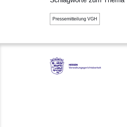
Pressemitteilung VGH
Hessen - Verwaltungsgerichts