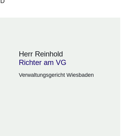
.D
Herr Reinhold
Richter am VG
Verwaltungsgericht Wiesbaden