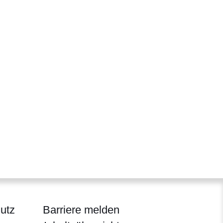
utz
Barriere melden