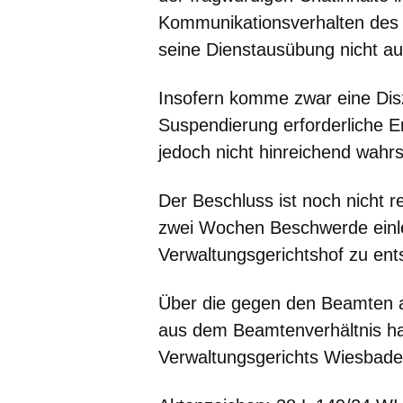
Kommunikationsverhalten des
seine Dienstausübung nicht aus
Insofern komme zwar eine Disz
Suspendierung erforderliche 
jedoch nicht hinreichend wahrs
Der Beschluss ist noch nicht r
zwei Wochen Beschwerde einle
Verwaltungsgerichtshof zu ent
Über die gegen den Beamten a
aus dem Beamtenverhältnis ha
Verwaltungsgerichts Wiesbade