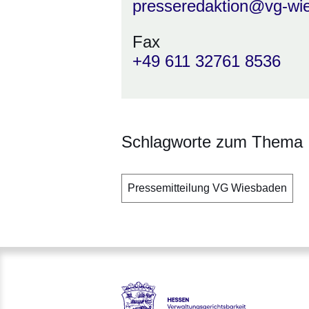
presseredaktion@vg-wie
Fax
+49 611 32761 8536
Schlagworte zum Thema
Pressemitteilung VG Wiesbaden