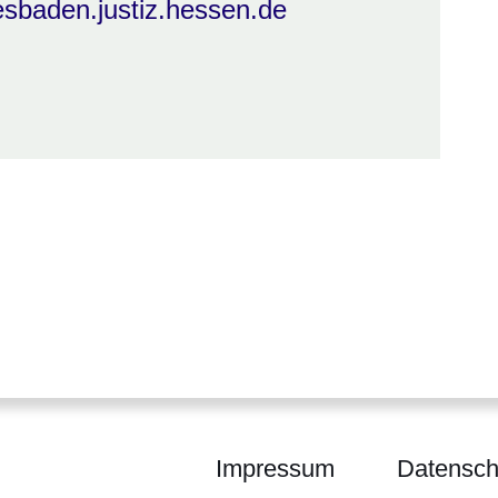
sbaden.justiz.hessen.de
Impressum
Datensch