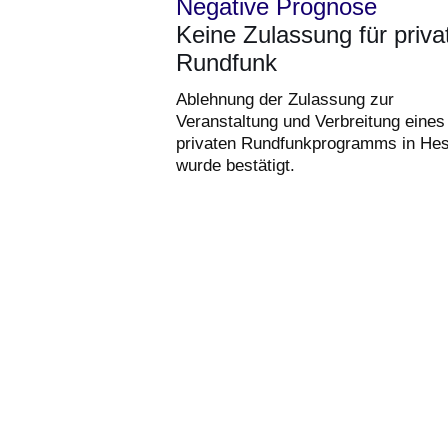
Negative Prognose
Keine Zulassung für priva
Rundfunk
Ablehnung der Zulassung zur
Veranstaltung und Verbreitung eines
privaten Rundfunkprogramms in He
wurde bestätigt.