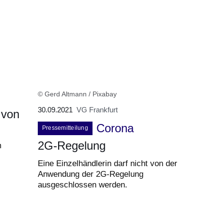
© Gerd Altmann / Pixabay
30.09.2021
VG Frankfurt
 von
Corona
Pressemitteilung
2G-Regelung
m
Eine Einzelhändlerin darf nicht von der
Anwendung der 2G-Regelung
ausgeschlossen werden.