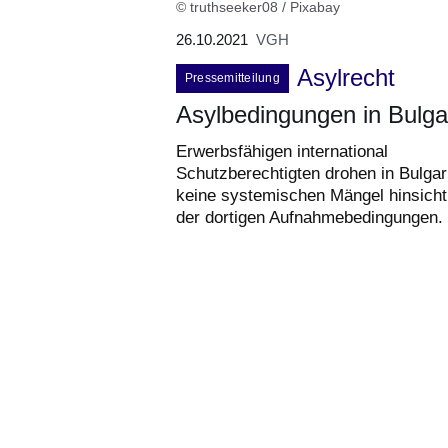
© truthseeker08 / Pixabay
26.10.2021
VGH
Asylrecht
Pressemitteilung
Asylbedingungen in Bulga
Erwerbsfähigen international
Schutzberechtigten drohen in Bulgar
keine systemischen Mängel hinsicht
der dortigen Aufnahmebedingungen.