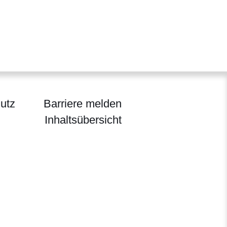
utz
Barriere melden
Inhaltsübersicht