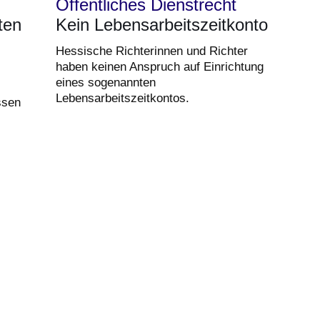
Öffentliches Dienstrecht
ten
Kein Lebensarbeitszeitkonto
Hessische Richterinnen und Richter
haben keinen Anspruch auf Einrichtung
eines sogenannten
Lebensarbeitszeitkontos.
ssen