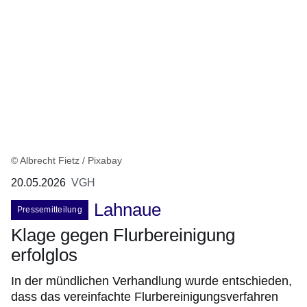
© Albrecht Fietz / Pixabay
20.05.2026
VGH
Lahnaue
Pressemitteilung
Klage gegen Flurbereinigung
erfolglos
In der mündlichen Verhandlung wurde entschieden,
dass das vereinfachte Flurbereinigungsverfahren