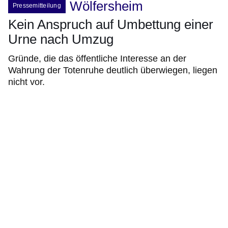
Wölfersheim
Pressemitteilung
Kein Anspruch auf Umbettung einer
Urne nach Umzug
Gründe, die das öffentliche Interesse an der
Wahrung der Totenruhe deutlich überwiegen, liegen
nicht vor.