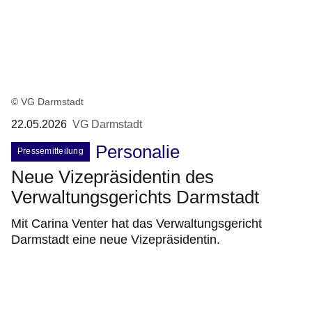
© VG Darmstadt
22.05.2026
VG Darmstadt
Personalie
Pressemitteilung
Neue Vizepräsidentin des
Verwaltungsgerichts Darmstadt
Mit Carina Venter hat das Verwaltungsgericht
Darmstadt eine neue Vizepräsidentin.