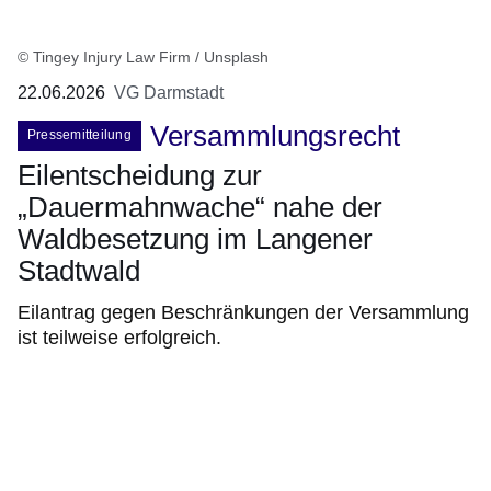
© Tingey Injury Law Firm / Unsplash
22.06.2026
VG Darmstadt
Versammlungsrecht
Pressemitteilung
Eilentscheidung zur
„Dauermahnwache“ nahe der
Waldbesetzung im Langener
Stadtwald
Eilantrag gegen Beschränkungen der Versammlung
ist teilweise erfolgreich.