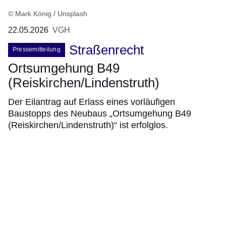
© Mark König / Unsplash
22.05.2026
VGH
Straßenrecht
Pressemitteilung
Ortsumgehung B49
(Reiskirchen/Lindenstruth)
Der Eilantrag auf Erlass eines vorläufigen
Baustopps des Neubaus „Ortsumgehung B49
(Reiskirchen/Lindenstruth)“ ist erfolglos.