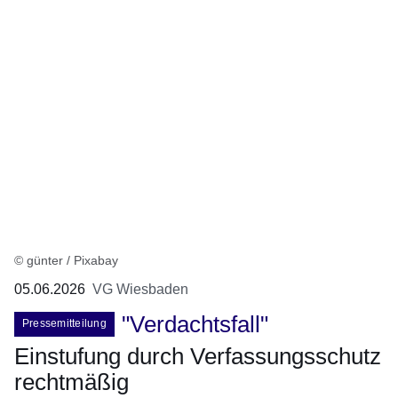
© günter / Pixabay
05.06.2026
VG Wiesbaden
"Verdachtsfall"
Pressemitteilung
Einstufung durch Verfassungsschutz
rechtmäßig