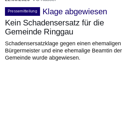
Klage abgewiesen
Pressemitteilung
Kein Schadensersatz für die
Gemeinde Ringgau
Schadensersatzklage gegen einen ehemaligen
Bürgermeister und eine ehemalige Beamtin der
Gemeinde wurde abgewiesen.