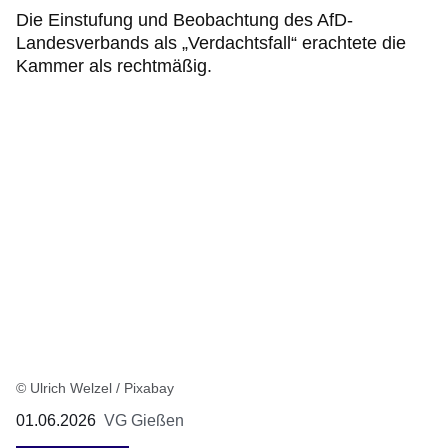
Die Einstufung und Beobachtung des AfD-
Landesverbands als „Verdachtsfall“ erachtete die
Kammer als rechtmäßig.
© Ulrich Welzel / Pixabay
01.06.2026
VG Gießen