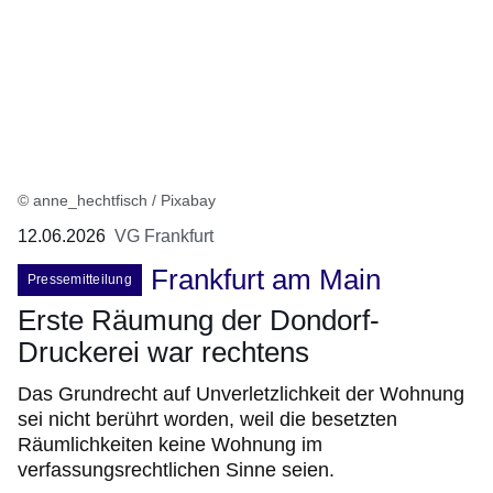
© anne_hechtfisch / Pixabay
12.06.2026
VG Frankfurt
Frankfurt am Main
Pressemitteilung
Erste Räumung der Dondorf-
Druckerei war rechtens
Das Grundrecht auf Unverletzlichkeit der Wohnung
sei nicht berührt worden, weil die besetzten
Räumlichkeiten keine Wohnung im
verfassungsrechtlichen Sinne seien.